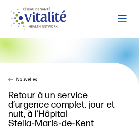
Nouvelles
Retour à un service
d’urgence complet, jour et
nuit, à l’Hôpital
Stella‑Maris‑de‑Kent