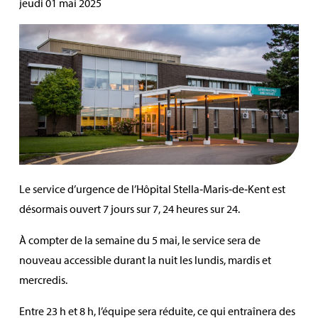
jeudi 01 mai 2025
Le service d’urgence de l’Hôpital Stella‑Maris‑de‑Kent est
désormais ouvert 7 jours sur 7, 24 heures sur 24.
À compter de la semaine du 5 mai, le service sera de
nouveau accessible durant la nuit les lundis, mardis et
mercredis.
Entre 23 h et 8 h, l’équipe sera réduite, ce qui entraînera des