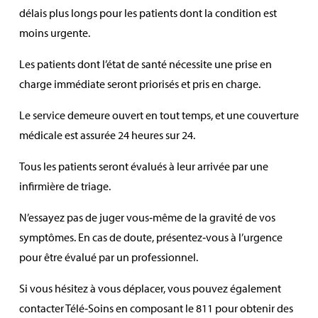
délais plus longs pour les patients dont la condition est
moins urgente.
Les patients dont l’état de santé nécessite une prise en
charge immédiate seront priorisés et pris en charge.
Le service demeure ouvert en tout temps, et une couverture
médicale est assurée 24 heures sur 24.
Tous les patients seront évalués à leur arrivée par une
infirmière de triage.
N’essayez pas de juger vous‑même de la gravité de vos
symptômes. En cas de doute, présentez‑vous à l’urgence
pour être évalué par un professionnel.
Si vous hésitez à vous déplacer, vous pouvez également
contacter Télé‑Soins en composant le 811 pour obtenir des