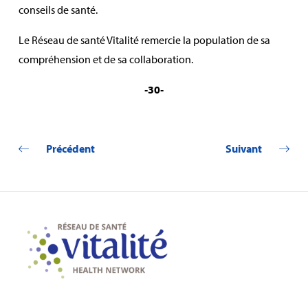
conseils de santé.
Le Réseau de santé Vitalité remercie la population de sa
compréhension et de sa collaboration.
‑30‑
Précédent
Suivant