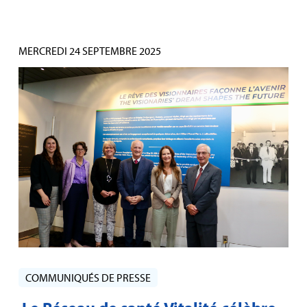
MERCREDI 24 SEPTEMBRE 2025
COMMUNIQUÉS DE PRESSE