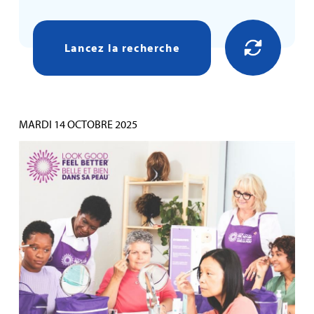
Lancez la recherche
MARDI 14 OCTOBRE 2025