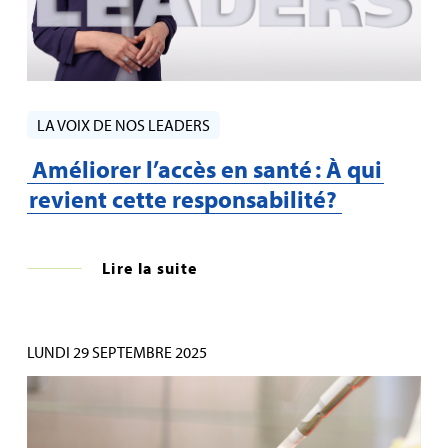
LA VOIX DE NOS LEADERS
Améliorer l’accès en santé : À qui
revient cette responsabilité?
Lire la suite
LUNDI 29 SEPTEMBRE 2025