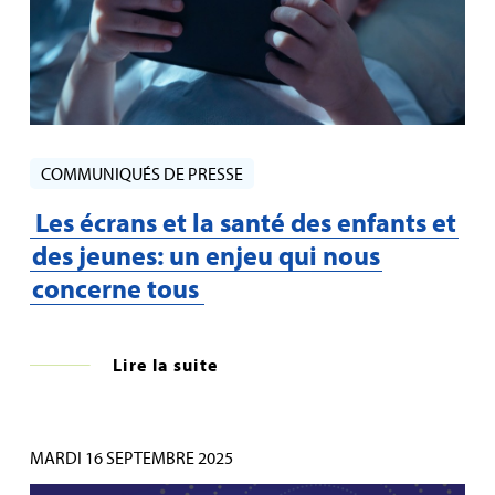
COMMUNIQUÉS DE PRESSE
Les écrans et la santé des enfants et
des jeunes: un enjeu qui nous
concerne tous
Lire la suite
MARDI 16 SEPTEMBRE 2025