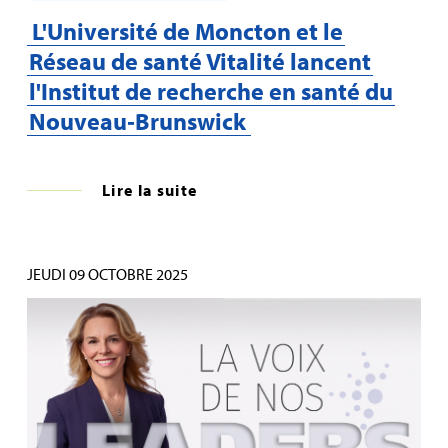
L'Université de Moncton et le
Réseau de santé Vitalité lancent
l'Institut de recherche en santé du
Nouveau‑Brunswick
Lire la suite
JEUDI 09 OCTOBRE 2025