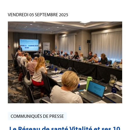
VENDREDI 05 SEPTEMBRE 2025
COMMUNIQUÉS DE PRESSE
Le Réseau de santé Vitalité et ses 10