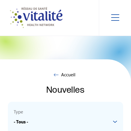
Accueil
Nouvelles
Type