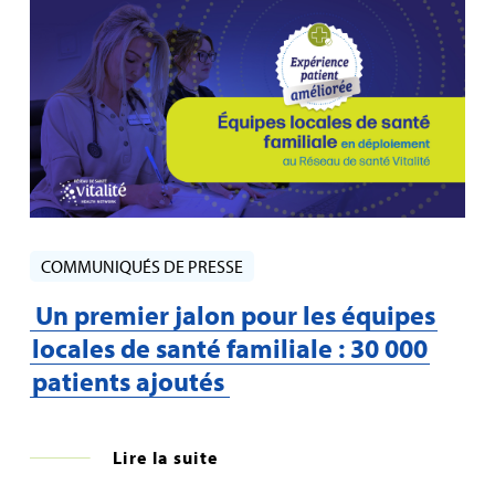
COMMUNIQUÉS DE PRESSE
Un premier jalon pour les équipes
locales de santé familiale : 30 000
patients ajoutés
Lire la suite