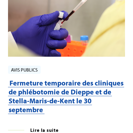
AVIS PUBLICS
Fermeture temporaire des cliniques
de phlébotomie de Dieppe et de
Stella‑Maris‑de‑Kent le 30
septembre
Lire la suite