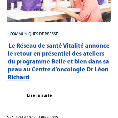
COMMUNIQUÉS DE PRESSE
Le Réseau de santé Vitalité annonce
le retour en présentiel des ateliers
du programme Belle et bien dans sa
peau au Centre d’oncologie Dr Léon
Richard
Lire la suite
VENDREDI 10 OCTOBRE 2025