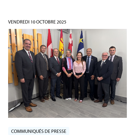
VENDREDI 10 OCTOBRE 2025
COMMUNIQUÉS DE PRESSE