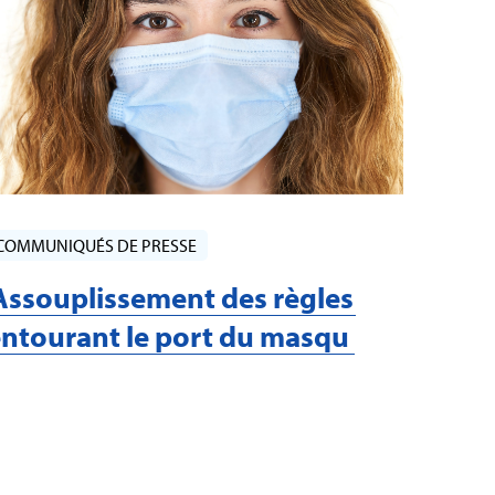
COMMUNIQUÉS DE PRESSE
Assouplissement des règles
ntourant le port du masqu