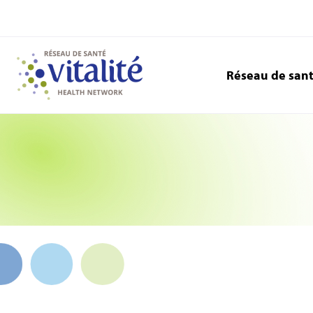
Réseau de san