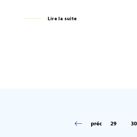
Lire la suite
préc
29
30