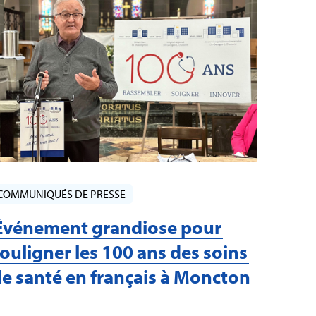
COMMUNIQUÉS DE PRESSE
Événement grandiose pour
ouligner les 100 ans des soins
e santé en français à Moncton