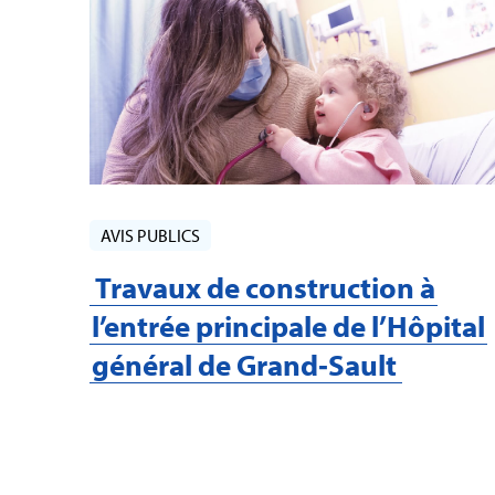
AVIS PUBLICS
Travaux de construction à
l’entrée principale de l’Hôpital
général de Grand‑Sault