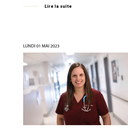
Lire la suite
LUNDI 01 MAI 2023