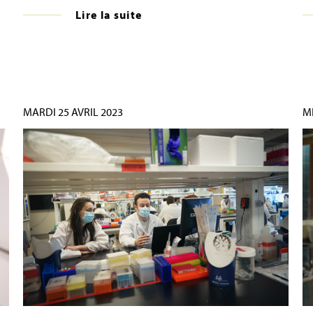
Lire la suite
MARDI 25 AVRIL 2023
M