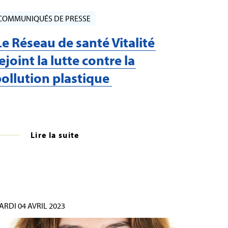
COMMUNIQUÉS DE PRESSE
Le Réseau de santé Vitalité
ejoint la lutte contre la
ollution plastique
Lire la suite
ARDI 04 AVRIL 2023