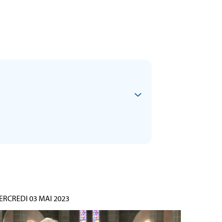
ERCREDI 03 MAI 2023