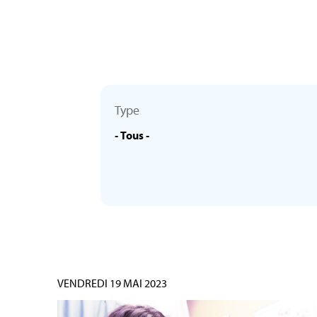
Type
VENDREDI 19 MAI 2023