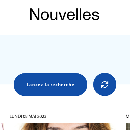
Nouvelles
Lancez la recherche
LUNDI 08 MAI 2023
M