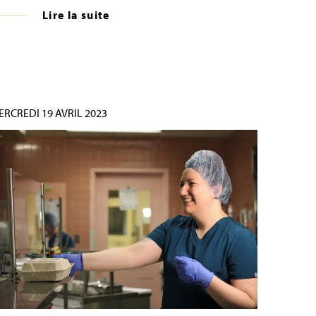
Lire la suite
ERCREDI 19 AVRIL 2023