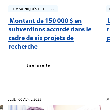
COMMUNIQUÉS DE PRESSE
Montant de 150 000 $ en
subventions accordé dans le
r
cadre de six projets de
p
recherche
Lire la suite
JEUDI 06 AVRIL 2023
M