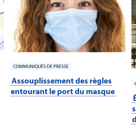
COMMUNIQUÉS DE PRESSE
Assouplissement des règles
entourant le port du masque
s
d