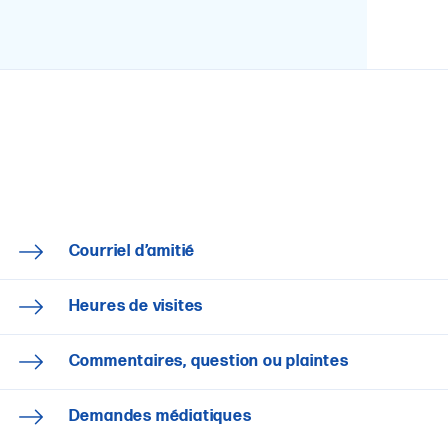
Courriel d’amitié
Heures de visites
Commentaires, question ou plaintes
Demandes médiatiques