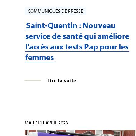
COMMUNIQUÉS DE PRESSE
Saint‑Quentin : Nouveau
service de santé qui améliore
l’accès aux tests Pap pour les
femmes
Lire la suite
MARDI 11 AVRIL 2023