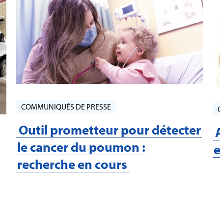
COMMUNIQUÉS DE PRESSE
Outil prometteur pour détecter
le cancer du poumon :
e
recherche en cours