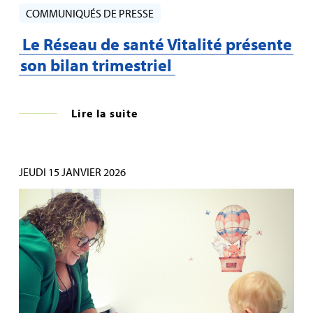
COMMUNIQUÉS DE PRESSE
Le Réseau de santé Vitalité présente
son bilan trimestriel
Lire la suite
JEUDI 15 JANVIER 2026