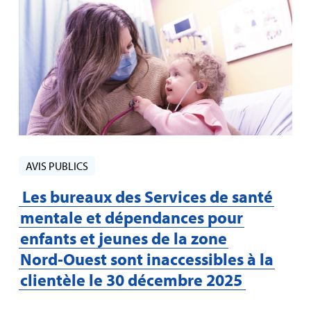
AVIS PUBLICS
Les bureaux des Services de santé
mentale et dépendances pour
enfants et jeunes de la zone
Nord‑Ouest sont inaccessibles à la
clientèle le 30 décembre 2025