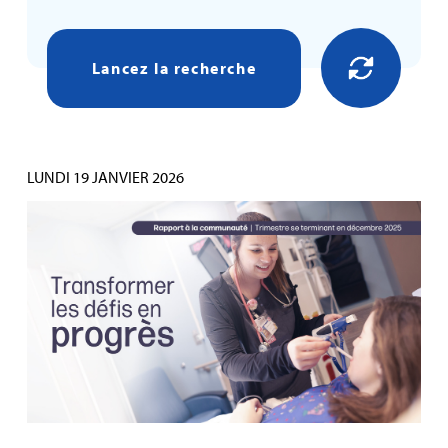
Lancez la recherche
LUNDI 19 JANVIER 2026