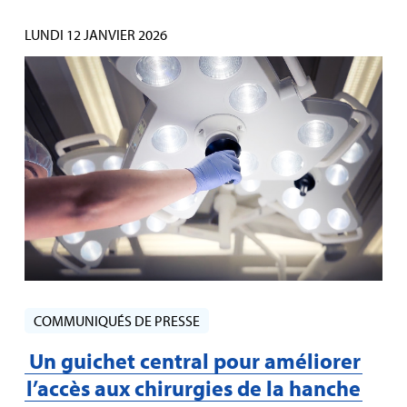
LUNDI 12 JANVIER 2026
COMMUNIQUÉS DE PRESSE
Un guichet central pour améliorer
l’accès aux chirurgies de la hanche