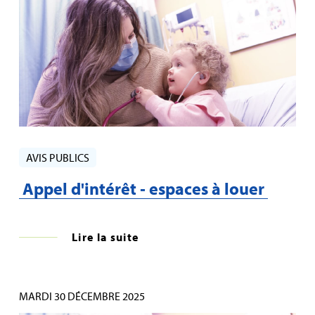
AVIS PUBLICS
Appel d'intérêt ‑ espaces à louer
Lire la suite
MARDI 30 DÉCEMBRE 2025