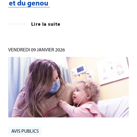
et du genou
Lire la suite
VENDREDI 09 JANVIER 2026
AVIS PUBLICS