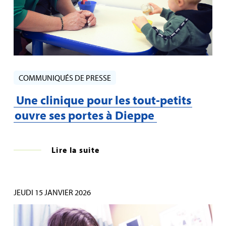
COMMUNIQUÉS DE PRESSE
Une clinique pour les tout‑petits
ouvre ses portes à Dieppe
Lire la suite
JEUDI 15 JANVIER 2026