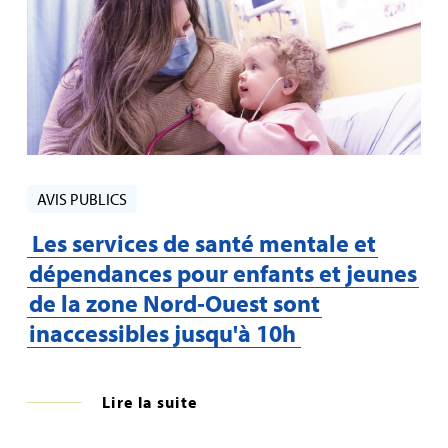
AVIS PUBLICS
Les services de santé mentale et
dépendances pour enfants et jeunes
de la zone Nord‑Ouest sont
inaccessibles jusqu'à 10h
Lire la suite