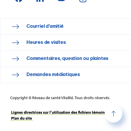
Courriel d’amitié
Heures de visites
Commentaires, question ou plaintes
Demandes médiatiques
Copyright © Réseau de santé Vitalité. Tous droits réservés.
Lignes directrices sur l’utilisation des fichiers témoins
Plan du site