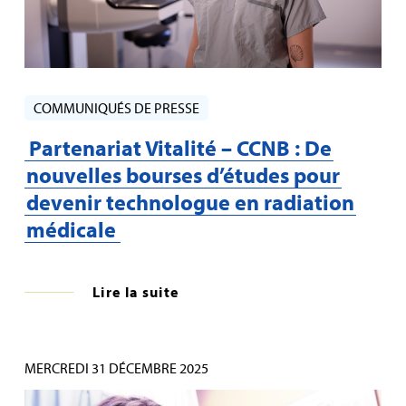
COMMUNIQUÉS DE PRESSE
Partenariat Vitalité – CCNB : De
nouvelles bourses d’études pour
devenir technologue en radiation
médicale
Lire la suite
MERCREDI 31 DÉCEMBRE 2025