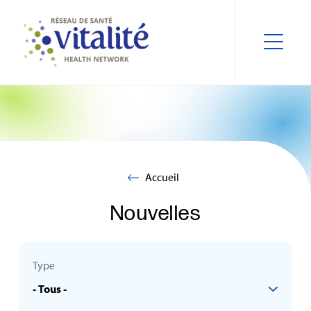
Accueil
Nouvelles
Type