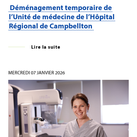
Déménagement temporaire de
l’Unité de médecine de l’Hôpital
Régional de Campbellton
Lire la suite
MERCREDI 07 JANVIER 2026