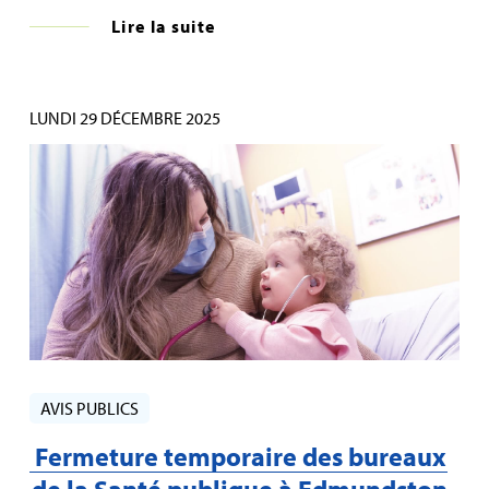
Lire la suite
LUNDI 29 DÉCEMBRE 2025
AVIS PUBLICS
Fermeture temporaire des bureaux