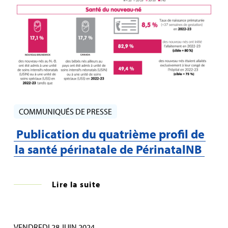
COMMUNIQUÉS DE PRESSE
Publication du quatrième profil de
la santé périnatale de PérinatalNB
Lire la suite
VENDREDI 28 JUIN 2024