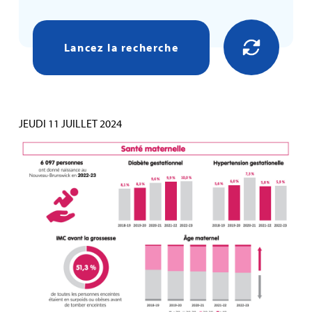
Lancez la recherche
JEUDI 11 JUILLET 2024