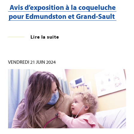
Avis d’exposition à la coqueluche
pour Edmundston et Grand‑Sault
Lire la suite
VENDREDI 21 JUIN 2024