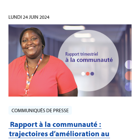
LUNDI 24 JUIN 2024
COMMUNIQUÉS DE PRESSE
Rapport à la communauté :
trajectoires d’amélioration au