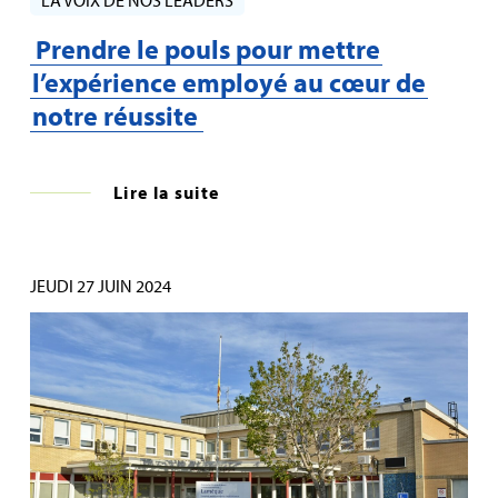
Prendre le pouls pour mettre
l’expérience employé au cœur de
notre réussite
Lire la suite
JEUDI 27 JUIN 2024