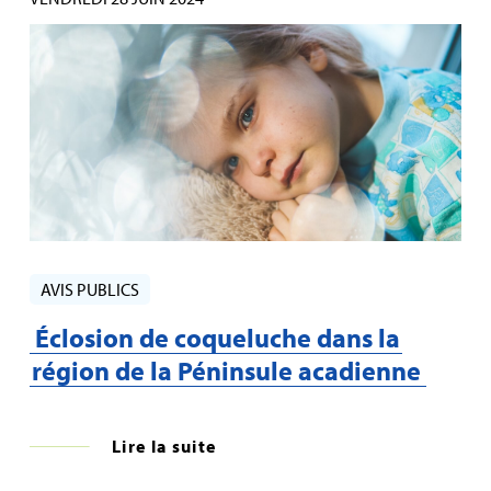
AVIS PUBLICS
Éclosion de coqueluche dans la
région de la Péninsule acadienne
Lire la suite