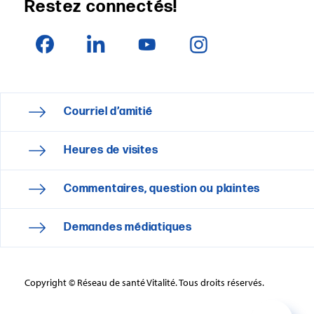
Restez connectés!
Courriel d’amitié
Heures de visites
Commentaires, question ou plaintes
Demandes médiatiques
Copyright © Réseau de santé Vitalité. Tous droits réservés.