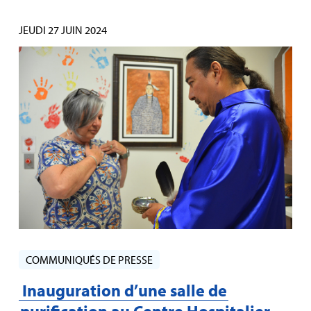
JEUDI 27 JUIN 2024
COMMUNIQUÉS DE PRESSE
Inauguration d’une salle de
purification au Centre Hospitalier