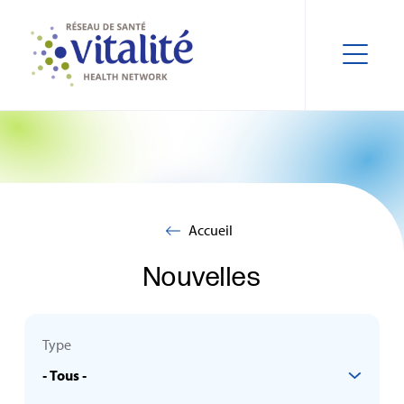
Accueil
Nouvelles
Type