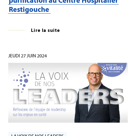
Restigouche
Lire la suite
JEUDI 27 JUIN 2024
LA VOIX DE NOS LEADERS