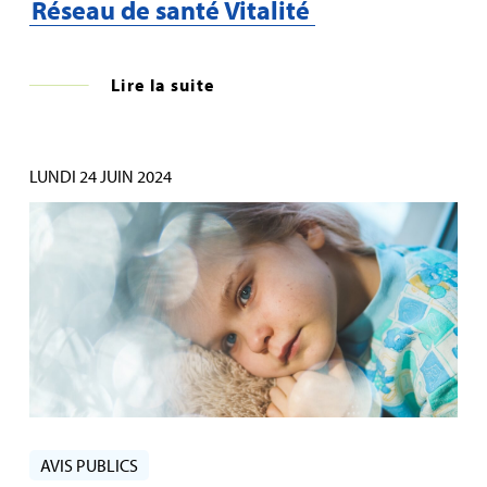
Réseau de santé Vitalité
Lire la suite
LUNDI 24 JUIN 2024
AVIS PUBLICS